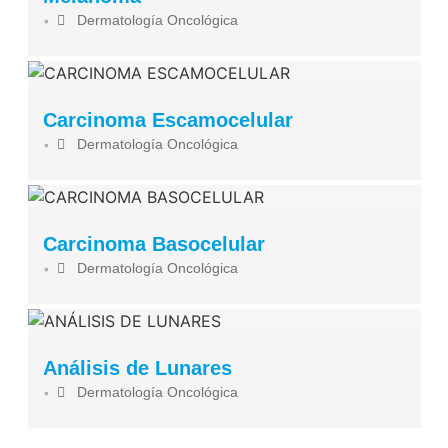
Dermatología Oncológica
•
Carcinoma Escamocelular
Dermatología Oncológica
•
Carcinoma Basocelular
Dermatología Oncológica
•
Análisis de Lunares
Dermatología Oncológica
•