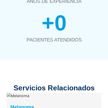
AÑOS DE EXPERIENCIA
+
0
PACIENTES ATENDIDOS
Servicios Relacionados
Melanoma