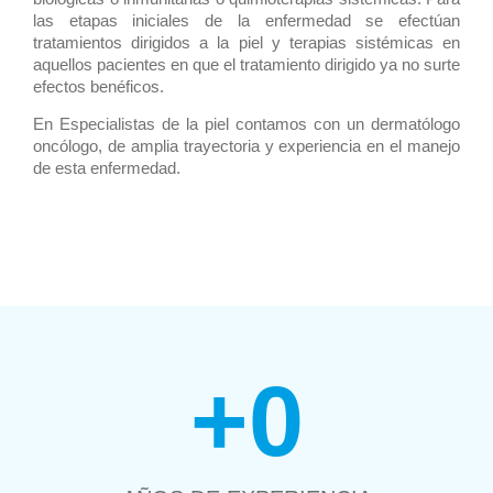
las etapas iniciales de la enfermedad se efectúan
tratamientos dirigidos a la piel y terapias sistémicas en
aquellos pacientes en que el tratamiento dirigido ya no surte
efectos benéficos.
En Especialistas de la piel contamos con un dermatólogo
oncólogo, de amplia trayectoria y experiencia en el manejo
de esta enfermedad.
+
0