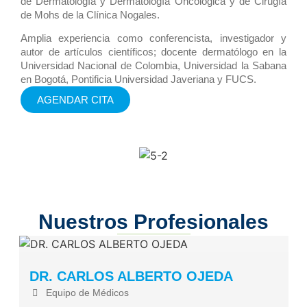
de Dermatología y Dermatología Oncológica y de Cirugía
de Mohs de la Clínica Nogales.
Amplia experiencia como conferencista, investigador y
autor de artículos científicos; docente dermatólogo en la
Universidad Nacional de Colombia, Universidad la Sabana
en Bogotá, Pontificia Universidad Javeriana y FUCS.
AGENDAR CITA
Nuestros Profesionales
DR. CARLOS ALBERTO OJEDA
Equipo de Médicos