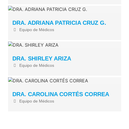
DRA. ADRIANA PATRICIA CRUZ G.
Equipo de Médicos
DRA. SHIRLEY ARIZA
Equipo de Médicos
DRA. CAROLINA CORTÉS CORREA
Equipo de Médicos