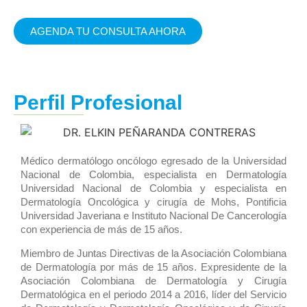
CONTRERAS
AGENDA TU CONSULTA AHORA
Perfil Profesional
Médico dermatólogo oncólogo egresado de la Universidad
Nacional de Colombia, especialista en Dermatología
Universidad Nacional de Colombia y especialista en
Dermatología Oncológica y cirugía de Mohs, Pontificia
Universidad Javeriana e Instituto Nacional De Cancerología
con experiencia de más de 15 años.
Miembro de Juntas Directivas de la Asociación Colombiana
de Dermatología por más de 15 años. Expresidente de la
Asociación Colombiana de Dermatología y Cirugía
Dermatológica en el periodo 2014 a 2016, líder del Servicio